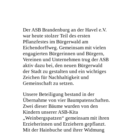
Der ASB Brandenburg an der Havel e.V.
war heute stolzer Teil des ersten
Pflanzfestes im Bürgerwald am
Eichendorffweg. Gemeinsam mit vielen
engagierten Bürgerinnen und Bürgern,
Vereinen und Unternehmen trug der ASB
aktiv dazu bei, den neuen Bürgerwald
der Stadt zu gestalten und ein wichtiges
Zeichen für Nachhaltigkeit und
Gemeinschaft zu setzen.
Unsere Beteiligung bestand in der
Übernahme von vier Baumpatenschaften.
Zwei dieser Bäume wurden von den
Kindern unserer ASB-Kita
„Weinbergspatzen“ gemeinsam mit ihren
Erzieherinnen und Erziehern gepflanzt.
Mit der Hainbuche und ihrer Widmung