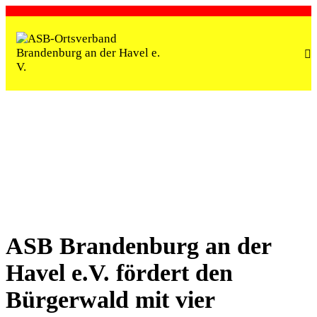
BRANDENBURG AN DER HAVEL
GESELLSCHAFTLICHE TEILHABE
KITAS
ASB Brandenburg an der
Havel e.V. fördert den
Bürgerwald mit vier