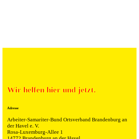
Wir helfen hier und jetzt.
Adresse
Arbeiter-Samariter-Bund Ortsverband Brandenburg an
der Havel e. V.
Rosa-Luxemburg-Allee 1
14772 Brandenburg an der Havel