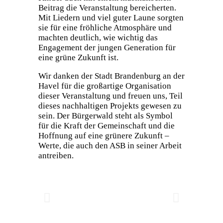
Beitrag die Veranstaltung bereicherten.
Mit Liedern und viel guter Laune sorgten
sie für eine fröhliche Atmosphäre und
machten deutlich, wie wichtig das
Engagement der jungen Generation für
eine grüne Zukunft ist.
Wir danken der Stadt Brandenburg an der
Havel für die großartige Organisation
dieser Veranstaltung und freuen uns, Teil
dieses nachhaltigen Projekts gewesen zu
sein. Der Bürgerwald steht als Symbol
für die Kraft der Gemeinschaft und die
Hoffnung auf eine grünere Zukunft –
Werte, die auch den ASB in seiner Arbeit
antreiben.