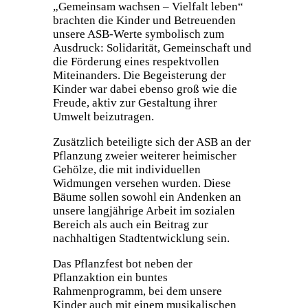
„Gemeinsam wachsen – Vielfalt leben“
brachten die Kinder und Betreuenden
unsere ASB-Werte symbolisch zum
Ausdruck: Solidarität, Gemeinschaft und
die Förderung eines respektvollen
Miteinanders. Die Begeisterung der
Kinder war dabei ebenso groß wie die
Freude, aktiv zur Gestaltung ihrer
Umwelt beizutragen.
Zusätzlich beteiligte sich der ASB an der
Pflanzung zweier weiterer heimischer
Gehölze, die mit individuellen
Widmungen versehen wurden. Diese
Bäume sollen sowohl ein Andenken an
unsere langjährige Arbeit im sozialen
Bereich als auch ein Beitrag zur
nachhaltigen Stadtentwicklung sein.
Das Pflanzfest bot neben der
Pflanzaktion ein buntes
Rahmenprogramm, bei dem unsere
Kinder auch mit einem musikalischen