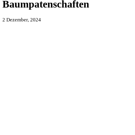
Baumpatenschaften
2 Dezember, 2024