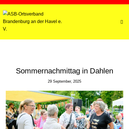
BRANDENBURG AN DER HAVEL
GESELLSCHAFTLICHE TEILHABE
Sommernachmittag in Dahlen
29 September, 2025