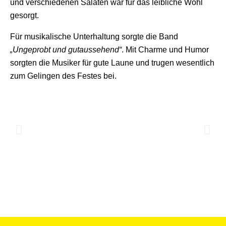
und verschiedenen Salaten war für das leibliche Wohl
gesorgt.
Für musikalische Unterhaltung sorgte die Band
„Ungeprobt und gutaussehend“
. Mit Charme und Humor
sorgten die Musiker für gute Laune und trugen wesentlich
zum Gelingen des Festes bei.