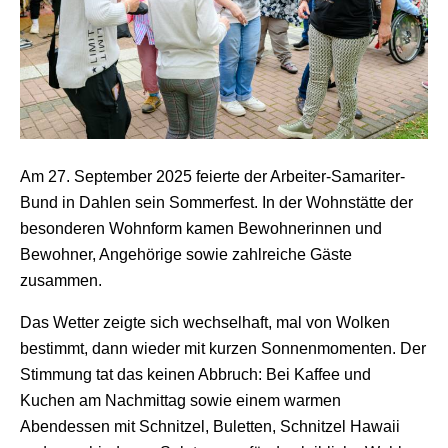
Am 27. September 2025 feierte der Arbeiter-Samariter-
Bund in Dahlen sein Sommerfest. In der Wohnstätte der
besonderen Wohnform kamen Bewohnerinnen und
Bewohner, Angehörige sowie zahlreiche Gäste
zusammen.
Das Wetter zeigte sich wechselhaft, mal von Wolken
bestimmt, dann wieder mit kurzen Sonnenmomenten. Der
Stimmung tat das keinen Abbruch: Bei Kaffee und
Kuchen am Nachmittag sowie einem warmen
Abendessen mit Schnitzel, Buletten, Schnitzel Hawaii