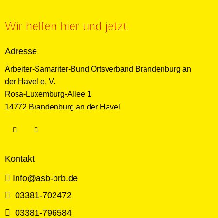
Wir helfen hier und jetzt.
Adresse
Arbeiter-Samariter-Bund Ortsverband Brandenburg an
der Havel e. V.
Rosa-Luxemburg-Allee 1
14772 Brandenburg an der Havel
Kontakt
Info@asb-brb.de
03381-702472
03381-796584