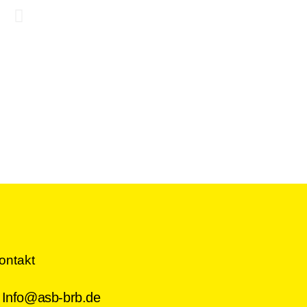
ontakt
Info@asb-brb.de