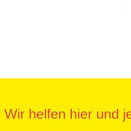
Wir helfen hier und je