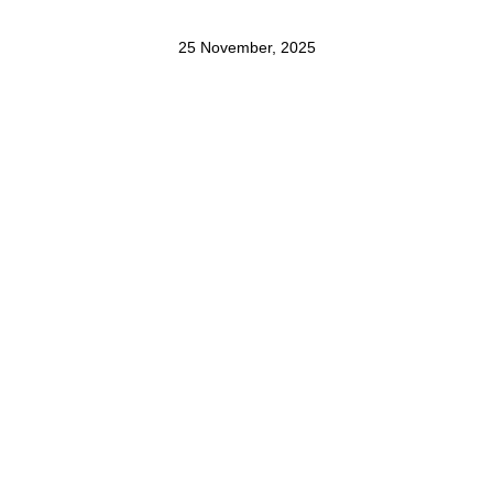
25 November, 2025