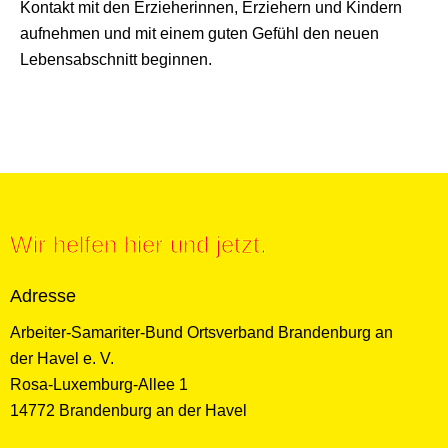
Kontakt mit den Erzieherinnen, Erziehern und Kindern
aufnehmen und mit einem guten Gefühl den neuen
Lebensabschnitt beginnen.
Wir helfen hier und jetzt.
Adresse
Arbeiter-Samariter-Bund Ortsverband Brandenburg an
der Havel e. V.
Rosa-Luxemburg-Allee 1
14772 Brandenburg an der Havel