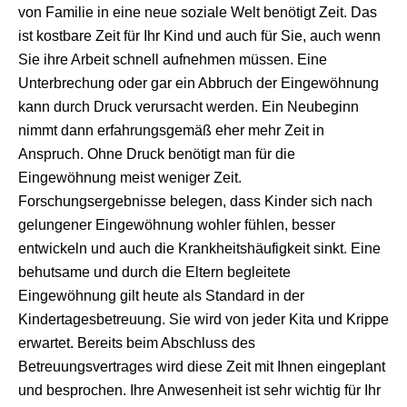
von Familie in eine neue soziale Welt benötigt Zeit. Das
ist kostbare Zeit für Ihr Kind und auch für Sie, auch wenn
Sie ihre Arbeit schnell aufnehmen müssen. Eine
Unterbrechung oder gar ein Abbruch der Eingewöhnung
kann durch Druck verursacht werden. Ein Neubeginn
nimmt dann erfahrungsgemäß eher mehr Zeit in
Anspruch. Ohne Druck benötigt man für die
Eingewöhnung meist weniger Zeit.
Forschungsergebnisse belegen, dass Kinder sich nach
gelungener Eingewöhnung wohler fühlen, besser
entwickeln und auch die Krankheitshäufigkeit sinkt. Eine
behutsame und durch die Eltern begleitete
Eingewöhnung gilt heute als Standard in der
Kindertagesbetreuung. Sie wird von jeder Kita und Krippe
erwartet. Bereits beim Abschluss des
Betreuungsvertrages wird diese Zeit mit Ihnen eingeplant
und besprochen. Ihre Anwesenheit ist sehr wichtig für Ihr