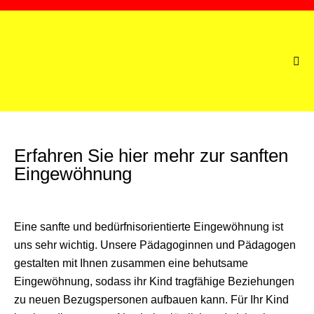
Erfahren Sie hier mehr zur sanften
Eingewöhnung
Eine sanfte und bedürfnisorientierte Eingewöhnung ist
uns sehr wichtig. Unsere Pädagoginnen und Pädagogen
gestalten mit Ihnen zusammen eine behutsame
Eingewöhnung, sodass ihr Kind tragfähige Beziehungen
zu neuen Bezugspersonen aufbauen kann. Für Ihr Kind