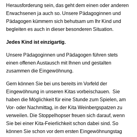
Herausforderung sein, das geht dem einen oder anderen
Erwachsenen ja auch so. Unsere Pädagoginnen und
Pädagogen kümmern sich behutsam um Ihr Kind und
begleiten es auch in dieser besonderen Situation.
Jedes Kind ist einzigartig.
Unsere Pädagoginnen und Pädagogen führen stets
einen offenen Austausch mit Ihnen und gestalten
zusammen die Eingewöhnung.
Gern können Sie bei uns bereits im Vorfeld der
Eingewöhnung in unseren Kitas vorbeischauen. Sie
haben die Möglichkeit für eine Stunde zum Spielen, am
Vor- oder Nachmittag, in der Kita Weinbergspatzen zu
verweilen. Die Stoppelhopser freuen sich darauf, wenn
Sie bei einer Kita-Feierlichkeit schon dabei sind. So
können Sie schon vor dem ersten Eingewöhnungstag