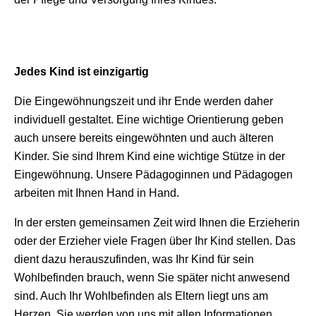
Jedes Kind ist einzigartig
Die Eingewöhnungszeit und ihr Ende werden daher
individuell gestaltet. Eine wichtige Orientierung geben
auch unsere bereits eingewöhnten und auch älteren
Kinder. Sie sind Ihrem Kind eine wichtige Stütze in der
Eingewöhnung. Unsere Pädagoginnen und Pädagogen
arbeiten mit Ihnen Hand in Hand.
In der ersten gemeinsamen Zeit wird Ihnen die Erzieherin
oder der Erzieher viele Fragen über Ihr Kind stellen. Das
dient dazu herauszufinden, was Ihr Kind für sein
Wohlbefinden brauch, wenn Sie später nicht anwesend
sind. Auch Ihr Wohlbefinden als Eltern liegt uns am
Herzen. Sie werden von uns mit allen Informationen