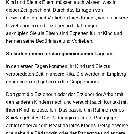
Kind und Sie als Eltern müssen auch wissen, was in
dieser Zeit geschieht. Durch das Erfragen von
Gewohnheiten und Vorlieben Ihres Kindes, wollen unsere
Erzieherinnen und Erzieher an Erfahrungen
anknüpfen.Sie als Eltern sind Experten für Ihr Kind und
kennen seine Bedürfnisse und Vorlieben.
So laufen unsere ersten gemeinsamen Tage ab:
In den ersten Tagen kommen Ihr Kind und Sie zur
verabredeten Zeit in unsere Kita. Sie werden in Empfang
genommen und gehen in den Gruppenraum.
Dort geht die Erzieherin oder der Erzieher der Arbeit mit
den anderen Kindern nach und versucht auch Kontakt mit
Ihrem Kind herzustellen. Das passiert im Rahmen eines
Spielangebotes. Die Pädagogin oder der Pädagoge
achtet dabei auf die Reaktion Ihres Kindes. Beispielweise
wie nahe die Pädagogin oder der Pädagoge und andere