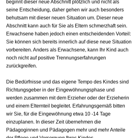
beginnt dieser neue Abschnitt plötzlich und nicht als
seine Entscheidung, daher gehen wir auch besonders
behutsam mit dieser neuen Situation um. Dieser neue
Abschnitt kann auch für Sie als Eltern schmerzhaft sein.
Erwachsene haben jedoch einen entscheidenden Vorteil:
Sie können sich bereits innerlich auf diese neue Situation
vorbereiten. Anders als Erwachsene, kann Ihr Kind auch
noch nicht auf positive Trennungserfahrungen
zurückgreifen.
Die Bedürfnisse und das eigene Tempo des Kindes sind
Richtungsgeber in der Eingewöhnungsphase und
werden zusammen mit dem Erzieher oder der Erzieherin
und einem Elternteil begleitet. Erfahrungsgemäß bitten
wir Sie, für die Eingewöhnung etwa 10 -14 Tage
einzuplanen. In dieser Zeit übernehmen die
Pädagoginnen und Pädagogen mehr und mehr Anteile
der Pflege und Versorgung Ihres Kindes.