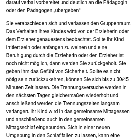
darauf verbal vorbereitet und deutlich an die Pädagogin
oder den Pädagogen „übergeben“.
Sie verabschieden sich und verlassen den Gruppenraum.
Das Verhalten Ihres Kindes wird von der Erzieherin oder
dem Erzieher genauestens beobachtet. Sollte Ihr Kind
irritiert sein oder anfangen zu weinen und eine
Beruhigung durch die Erzieherin oder den Erzieher ist
noch nicht möglich, dann werden Sie zurückgeholt. Sie
geben ihm das Gefühl von Sicherheit. Sollte es nicht
nötig sein zurückzukehren, können Sie sich bis zu 30/45
Minuten Zeit lassen. Die Trennungsversuche werden in
den nächsten Tagen gleichermaßen wiederholt und
anschließend werden die Trennungszeiten langsam
verlängert. Ihr Kind wird in das gemeinsame Mittagessen
und anschließend auch in den gemeinsamen
Mittagsschlaf eingebunden. Sich in einer neuen
Umgebung in den Schlaf fallen zu lassen, kann eine