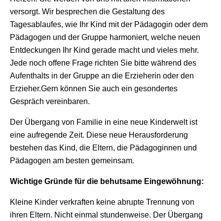
versorgt. Wir besprechen die Gestaltung des
Tagesablaufes, wie Ihr Kind mit der Pädagogin oder dem
Pädagogen und der Gruppe harmoniert, welche neuen
Entdeckungen Ihr Kind gerade macht und vieles mehr.
Jede noch offene Frage richten Sie bitte während des
Aufenthalts in der Gruppe an die Erzieherin oder den
Erzieher.Gern können Sie auch ein gesondertes
Gespräch vereinbaren.
Der Übergang von Familie in eine neue Kinderwelt ist
eine aufregende Zeit. Diese neue Herausforderung
bestehen das Kind, die Eltern, die Pädagoginnen und
Pädagogen am besten gemeinsam.
Wichtige Gründe für die behutsame Eingewöhnung:
Kleine Kinder verkraften keine abrupte Trennung von
ihren Eltern. Nicht einmal stundenweise. Der Übergang