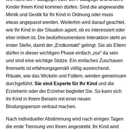
Kinder Ihrem Kind kommen dürfen. Sind die angewandte
Mimik und Gestik für Ihr Kind in Ordnung oder muss
etwas angepasst werden. Weiterhin wird darauf geachtet,
wie Ihr Kind in der Situation agiert, ob es interessiert oder
eher irritiert ist. Die bedürfnisorientiere Interaktion steht an
erster Stelle, damit der „Erstkontakt“ gelingt. Sie als Eltern
dürfen in dieser wichtigen Phase einfach „nur“ da sein
und sind eine wichtige Stütze. Ein einfaches Zuschauen
Ihrerseits ist erfahrungsgemäß völlig ausreichend.
Rituale, wie das Wickeln und Füttern, werden gemeinsam
durchgeführt.
Sie sind Experte für Ihr Kind
und die
Erzieherin oder der Erzieher begleitet Sie. So kann sich
ihr Kind in Ihrem Beisein mit einer neuen
Bindungsperson vertraut machen.
Nach individueller Abstimmung wird nach einigen Tagen
die erste Trennung von Ihnen angestrebt. Ihr Kind wird