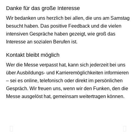
Danke für das große Interesse
Wir bedanken uns herzlich bei allen, die uns am Samstag
besucht haben. Das positive Feedback und die vielen
intensiven Gespräche haben gezeigt, wie groß das
Interesse an sozialen Berufen ist.
Kontakt bleibt möglich
Wer die Messe verpasst hat, kann sich jederzeit bei uns
über Ausbildungs- und Karrieremöglichkeiten informieren
– sei es online, telefonisch oder direkt im persönlichen
Gespräch. Wir freuen uns, wenn wir den Funken, den die
Messe ausgelöst hat, gemeinsam weitertragen können.