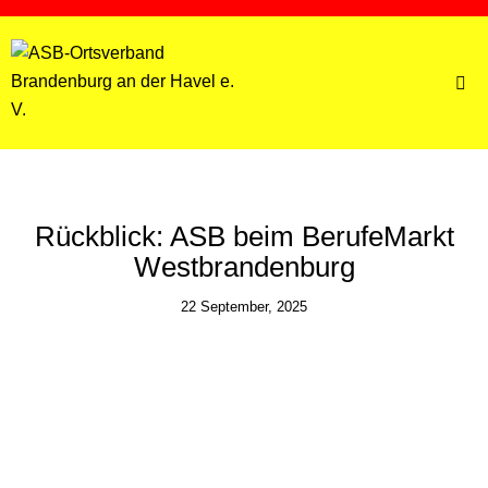
BRANDENBURG AN DER HAVEL
Rückblick: ASB beim BerufeMarkt
Westbrandenburg
22 September, 2025