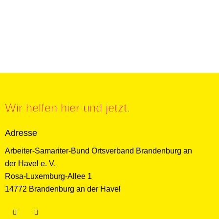
Wir helfen hier und jetzt.
Adresse
Arbeiter-Samariter-Bund Ortsverband Brandenburg an
der Havel e. V.
Rosa-Luxemburg-Allee 1
14772 Brandenburg an der Havel