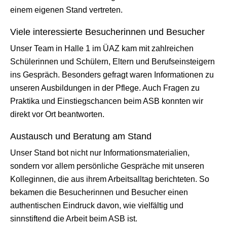
einem eigenen Stand vertreten.
Viele interessierte Besucherinnen und Besucher
Unser Team in Halle 1 im ÜAZ kam mit zahlreichen
Schülerinnen und Schülern, Eltern und Berufseinsteigern
ins Gespräch. Besonders gefragt waren Informationen zu
unseren Ausbildungen in der Pflege. Auch Fragen zu
Praktika und Einstiegschancen beim ASB konnten wir
direkt vor Ort beantworten.
Austausch und Beratung am Stand
Unser Stand bot nicht nur Informationsmaterialien,
sondern vor allem persönliche Gespräche mit unseren
Kolleginnen, die aus ihrem Arbeitsalltag berichteten. So
bekamen die Besucherinnen und Besucher einen
authentischen Eindruck davon, wie vielfältig und
sinnstiftend die Arbeit beim ASB ist.