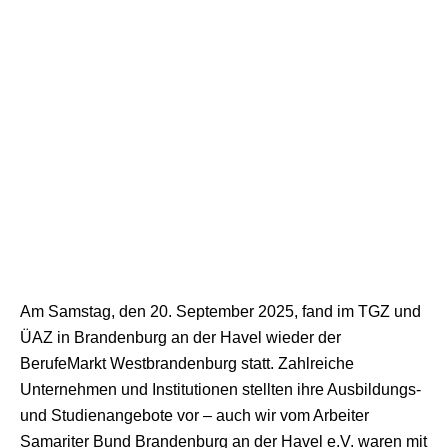
Am Samstag, den 20. September 2025, fand im TGZ und
ÜAZ in Brandenburg an der Havel wieder der
BerufeMarkt Westbrandenburg statt. Zahlreiche
Unternehmen und Institutionen stellten ihre Ausbildungs-
und Studienangebote vor – auch wir vom Arbeiter
Samariter Bund Brandenburg an der Havel e.V. waren mit